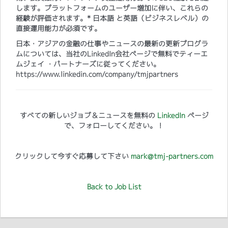
します。プラットフォームのユーザー増加に伴い、これらの
経験が評価されます。* 日本語 と英語（ビジネスレベル）の
直接運用能力が必須です。
日本・アジアの金融の仕事やニュースの最新の更新プログラ
ムについては、当社のLinkedIn会社ページで無料でティーエ
ムジェイ ・パートナーズに従ってください。
https://www.linkedin.com/company/tmjpartners
すべての新しいジョブ＆ニュースを無料の
LinkedIn
ページ
で、フォローしてください。！
クリックして今すぐ応募して下さい
mark@tmj-partners.com
Back to Job List