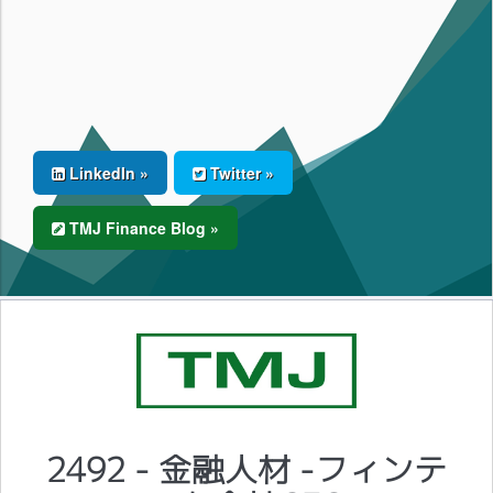
LinkedIn »
Twitter »
TMJ Finance Blog »
2492 - 金融人材 -フィンテ