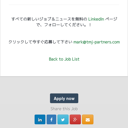
すべての新しいジョブ＆ニュースを無料の
LinkedIn
ページ
で、フォローしてください。！
クリックして今すぐ応募して下さい
mark@tmj-partners.com
Back to Job List
Apply now
Share this Job