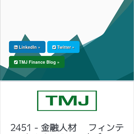
LinkedIn »
Twitter »
TMJ Finance Blog »
2451 - 金融人材 フィンテ