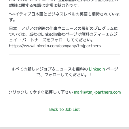
規制に関する知識は非常に魅力的です。
*ネイティブ日本語とビジネスレベルの英語も期待されていま
す。
日本・アジアの金融の仕事やニュースの最新のプログラムに
ついては、当社のLinkedIn会社ページで無料のティーエムジ
ェイ ・パートナーズをフォローしてください。
https://www.linkedin.com/company/tmjpartners
すべての新しいジョブ＆ニュースを無料の
LinkedIn
ページ
で、フォローしてください。！
クリックして今すぐ応募して下さい
mark@tmj-partners.com
Back to Job List