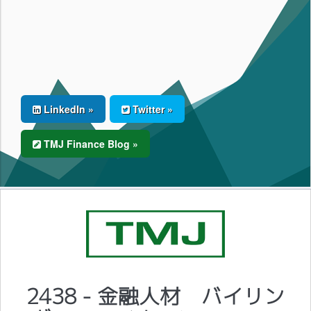
LinkedIn »
Twitter »
TMJ Finance Blog »
2438 - 金融人材 バイリン