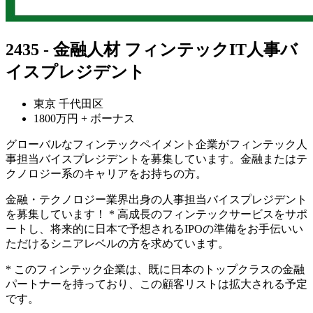
2435 - 金融人材 フィンテックIT人事バ
イスプレジデント
東京 千代田区
1800万円 + ボーナス
グローバルなフィンテックペイメント企業がフィンテック人
事担当バイスプレジデントを募集しています。金融またはテ
クノロジー系のキャリアをお持ちの方。
金融・テクノロジー業界出身の人事担当バイスプレジデント
を募集しています！ * 高成長のフィンテックサービスをサポ
ートし、将来的に日本で予想されるIPOの準備をお手伝いい
ただけるシニアレベルの方を求めています。
* このフィンテック企業は、既に日本のトップクラスの金融
パートナーを持っており、この顧客リストは拡大される予定
です。