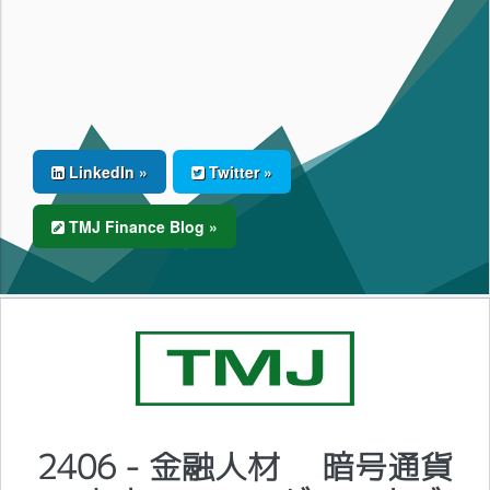
LinkedIn »
Twitter »
TMJ Finance Blog »
2406 - 金融人材 暗号通貨