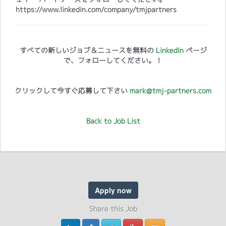
https://www.linkedin.com/company/tmjpartners
すべての新しいジョブ＆ニュースを無料の
LinkedIn
ページ
で、フォローしてください。！
クリックして今すぐ応募して下さい
mark@tmj-partners.com
Back to Job List
Apply now
Share this Job