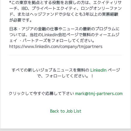
*この東京を拠点とする役割をお探しの方は、エクイティリサ
ーチ、IBD、プライベートエクイティ、ロングオンリーファン
ド、またはヘッジファンドで少なくとも3年以上の実務経験
が必要です。
日本・アジアの金融の仕事やニュースの最新のプログラムに
ついては、当社のLinkedIn会社ページで無料のティーエムジ
ェイ ・パートナーズをフォローしてください。
https://www.linkedin.com/company/tmjpartners
すべての新しいジョブ＆ニュースを無料の
LinkedIn
ページ
で、フォローしてください。！
クリックして今すぐ応募して下さい
mark@tmj-partners.com
Back to Job List