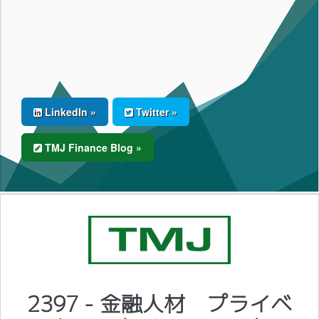
LinkedIn »
Twitter »
TMJ Finance Blog »
2397 - 金融人材 プライベ