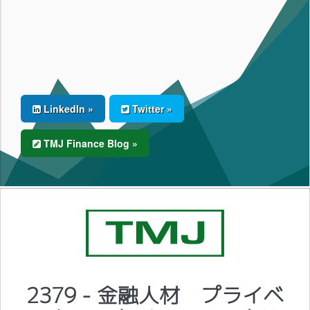
LinkedIn »
Twitter »
TMJ Finance Blog »
2379 - 金融人材 プライベ