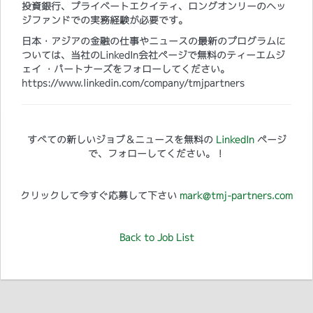
投資銀行、プライベートエクイティ、ロングオンリーのヘッ
ジファンドでの実務経験が必要です。
日本・アジアの金融の仕事やニュースの最新のプログラムに
ついては、当社のLinkedIn会社ページで無料のティーエムジ
ェイ ・パートナーズをフォローしてください。
https://www.linkedin.com/company/tmjpartners
すべての新しいジョブ＆ニュースを無料の
LinkedIn
ページ
で、フォローしてください。！
クリックして今すぐ応募して下さい
mark@tmj-partners.com
Back to Job List