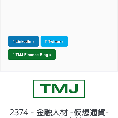
LinkedIn »
Twitter »
TMJ Finance Blog »
2374 - 金融人材 -仮想通貨-