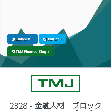
LinkedIn »
Twitter »
TMJ Finance Blog »
2328 - 金融人材 ブロック