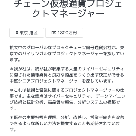
チェーン仮想通貨プロジェ
クトマネージャー
東京 港区
1800万円
拡大中のグローバルなブロックチェーン暗号通貨会社が、東
京でのバイリンガルなプロジェクトマネージャーを探してい
ます。
＊我が社は、我が社が収集する大量のサイバーセキュリティ
に隠された情報発見と良好な商品をつくり出す決定ができる
中堅シニアプロジェクトマネージャーを探しています。
＊これは技術と営業に関するプロジェクトマネージャーの仕
事です。主な焦点はサイバーセキュリティ、 データマイニン
グ技術と統計分析、高品質な報告、分析システムの構築で
す。
＊既存の主要指標を理解、分析、改善し、営業手続きを改善
できるような新しい方法を提案することも期待されていま
す。