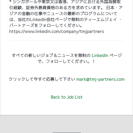
* シンガポールや東京又は香港、アジアにおける外国為替取
引経験、証券外務員資格のある方を求めています。 日本・ア
ジアの金融の仕事やニュースの最新のプログラムについて
は、当社のLinkedIn会社ページで無料のティーエムジェイ ・
パートナーズをフォローしてください。
https://www.linkedin.com/company/tmjpartners
すべての新しいジョブ＆ニュースを無料の
LinkedIn
ページ
で、フォローしてください。！
クリックして今すぐ応募して下さい
mark@tmj-partners.com
Back to Job List