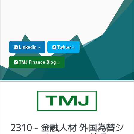
LinkedIn »
Twitter »
TMJ Finance Blog »
2310 - 金融人材 外国為替シ