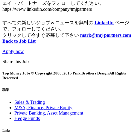
ェイ ・パートナーズをフォローしてください。
https://www.linkedin.com/company/tmjpartners
すべての新しいジョブ＆ニュースを無料の
LinkedIn
ページ
で、フォローしてください。！
クリックして今すぐ応募して下さい
mark@tmj-partners.com
Back to Job List
Apply now
Share this Job
Top Money Jobs © Copyright 2000, 2015 Pink Brothers Design All Rights
Reserved.
職業
Sales & Trading
M&A, Finance, Private Equity
Private Banking, Asset Management
Hedge Funds
Links