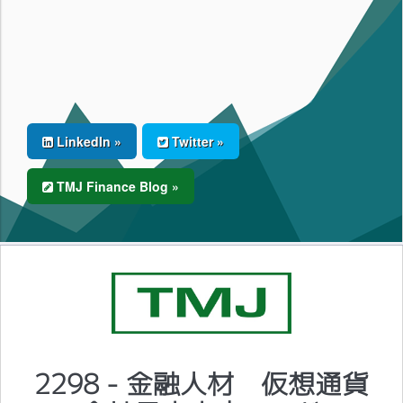
LinkedIn »
Twitter »
TMJ Finance Blog »
2298 - 金融人材 仮想通貨