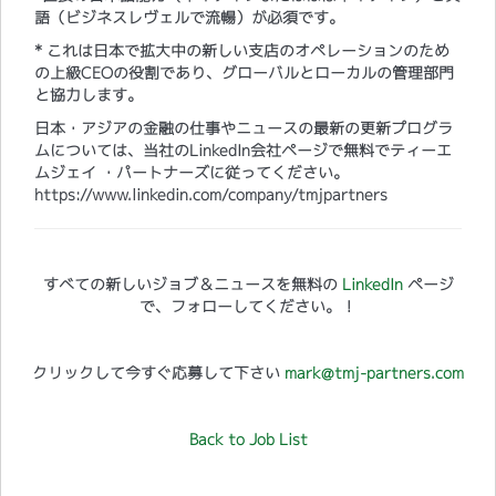
語（ビジネスレヴェルで流暢）が必須です。
* これは日本で拡大中の新しい支店のオペレーションのため
の上級CEOの役割であり、グローバルとローカルの管理部門
と協力します。
日本・アジアの金融の仕事やニュースの最新の更新プログラ
ムについては、当社のLinkedIn会社ページで無料でティーエ
ムジェイ ・パートナーズに従ってください。
https://www.linkedin.com/company/tmjpartners
すべての新しいジョブ＆ニュースを無料の
LinkedIn
ページ
で、フォローしてください。！
クリックして今すぐ応募して下さい
mark@tmj-partners.com
Back to Job List