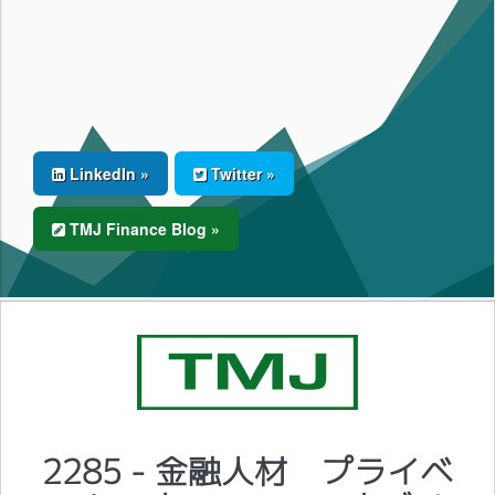
LinkedIn »
Twitter »
TMJ Finance Blog »
2285 - 金融人材 プライベ