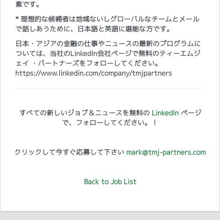
素です。
* 理想的な候補者は地域ないしグローバルなチームとメール
で話しあうために、日本語と英語に堪能な方です。
日本・アジアの金融の仕事やニュースの最新のプログラムに
ついては、当社のLinkedIn会社ページで無料のティーエムジ
ェイ ・パートナーズをフォローしてください。
https://www.linkedin.com/company/tmjpartners
すべての新しいジョブ＆ニュースを無料の
LinkedIn
ページ
で、フォローしてください。！
クリックして今すぐ応募して下さい
mark@tmj-partners.com
Back to Job List