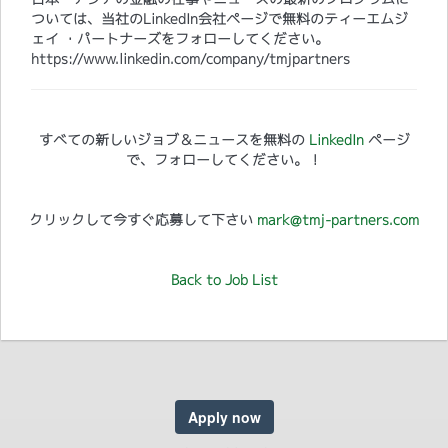
ついては、当社のLinkedIn会社ページで無料のティーエムジ
ェイ ・パートナーズをフォローしてください。
https://www.linkedin.com/company/tmjpartners
すべての新しいジョブ＆ニュースを無料の
LinkedIn
ページ
で、フォローしてください。！
クリックして今すぐ応募して下さい
mark@tmj-partners.com
Back to Job List
Apply now