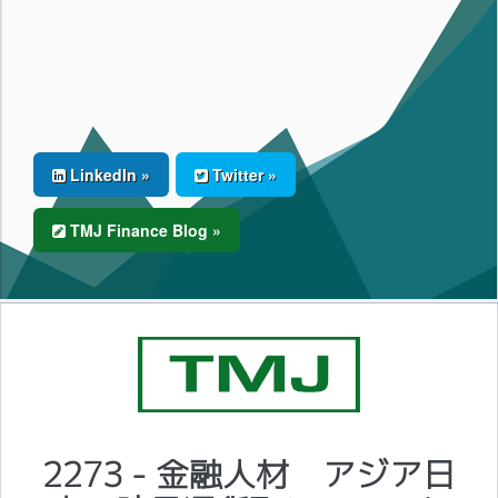
LinkedIn »
Twitter »
TMJ Finance Blog »
2273 - 金融人材 アジア日