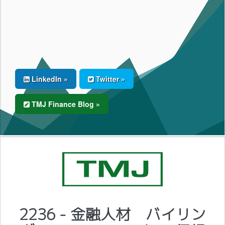
LinkedIn »
Twitter »
TMJ Finance Blog »
2236 - 金融人材 バイリン