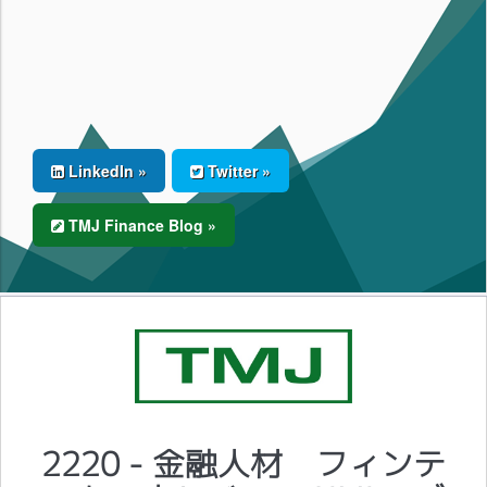
LinkedIn »
Twitter »
TMJ Finance Blog »
2220 - 金融人材 フィンテ