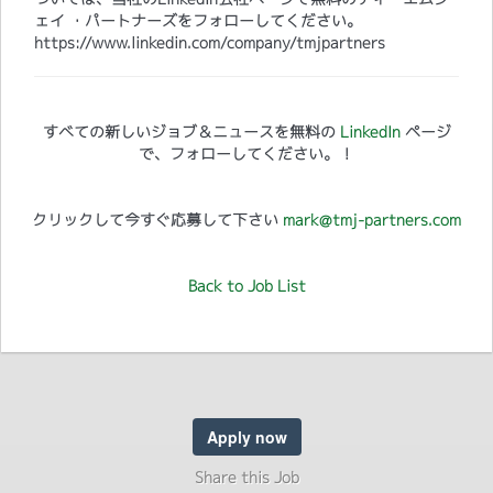
ェイ ・パートナーズをフォローしてください。
https://www.linkedin.com/company/tmjpartners
すべての新しいジョブ＆ニュースを無料の
LinkedIn
ページ
で、フォローしてください。！
クリックして今すぐ応募して下さい
mark@tmj-partners.com
Back to Job List
Apply now
Share this Job