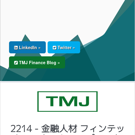
LinkedIn »
Twitter »
TMJ Finance Blog »
2214 - 金融人材 フィンテッ