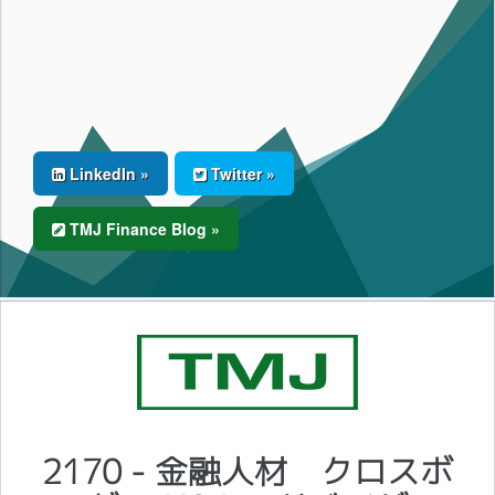
LinkedIn »
Twitter »
TMJ Finance Blog »
2170 - 金融人材 クロスボ