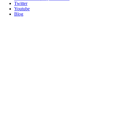
Twitter
Youtube
Blog