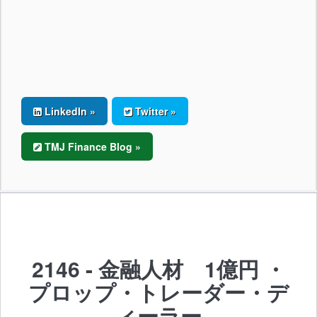
LinkedIn »
Twitter »
TMJ Finance Blog »
2146 - 金融人材 1億円 ・
プロップ・トレーダー・デ
ィーラー