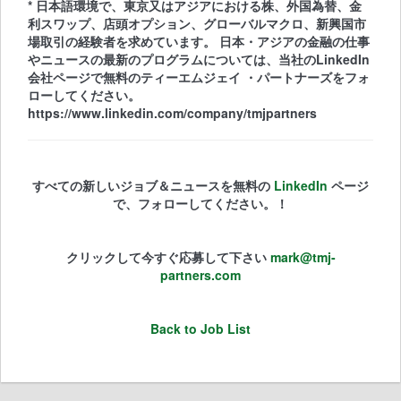
* 日本語環境で、東京又はアジアにおける株、外国為替、金
利スワップ、店頭オプション、グローバルマクロ、新興国市
場取引の経験者を求めています。 日本・アジアの金融の仕事
やニュースの最新のプログラムについては、当社のLinkedIn
会社ページで無料のティーエムジェイ ・パートナーズをフォ
ローしてください。
https://www.linkedin.com/company/tmjpartners
すべての新しいジョブ＆ニュースを無料の
LinkedIn
ページ
で、フォローしてください。！
クリックして今すぐ応募して下さい
mark@tmj-
partners.com
Back to Job List