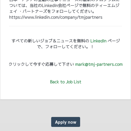
ついては、当社のLinkedIn会社ページで無料のティーエムジ
ェイ ・パートナーズをフォローしてください。
https://www.linkedin.com/company/tmjpartners
すべての新しいジョブ＆ニュースを無料の
LinkedIn
ページ
で、フォローしてください。！
クリックして今すぐ応募して下さい
mark@tmj-partners.com
Back to Job List
Apply now