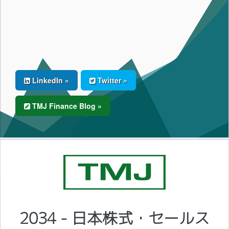
LinkedIn »
Twitter »
TMJ Finance Blog »
2034 - 日本株式・セールス