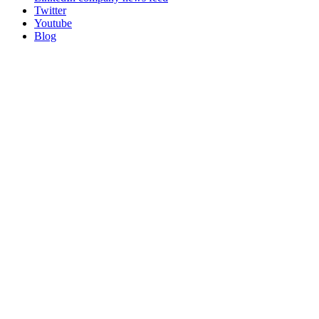
Twitter
Youtube
Blog