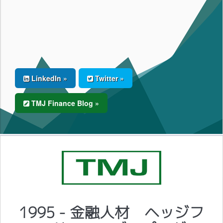
LinkedIn »
Twitter »
TMJ Finance Blog »
1995 - 金融人材 ヘッジフ