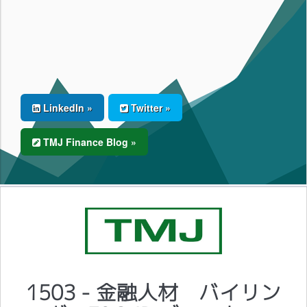
LinkedIn »
Twitter »
TMJ Finance Blog »
1503 - 金融人材 バイリン